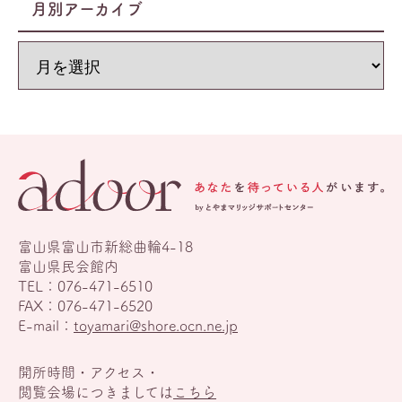
月別アーカイブ
富山県富山市新総曲輪4-18
富山県民会館内
TEL：
076-471-6510
FAX：076-471-6520
E-mail：
toyamari@shore.ocn.ne.jp
開所時間・アクセス・
閲覧会場につきましては
こちら