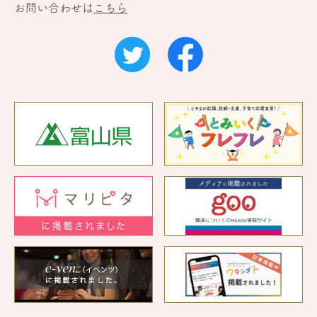
お問い合わせは
こちら