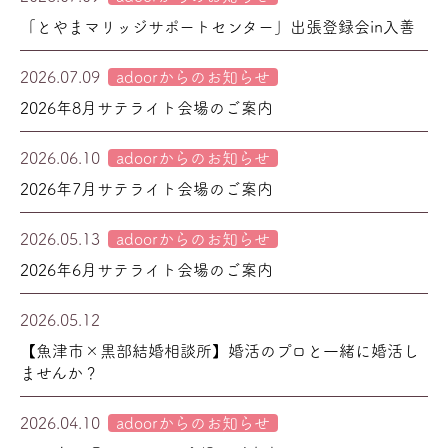
「とやまマリッジサポートセンター」出張登録会in入善
2026.07.09
adoorからのお知らせ
2026年8月サテライト会場のご案内
2026.06.10
adoorからのお知らせ
2026年7月サテライト会場のご案内
2026.05.13
adoorからのお知らせ
2026年6月サテライト会場のご案内
2026.05.12
市町村からのお知らせ
【魚津市×黒部結婚相談所】婚活のプロと一緒に婚活し
ませんか？
2026.04.10
adoorからのお知らせ