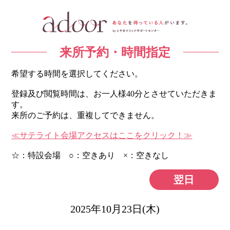
来所予約・時間指定
希望する時間を選択してください。
登録及び閲覧時間は、お一人様40分とさせていただきま
す。
来所のご予約は、重複してできません。
≪サテライト会場アクセスはここをクリック！≫
☆：特設会場 ○：空きあり ×：空きなし
翌日
2025年10月23日(木)