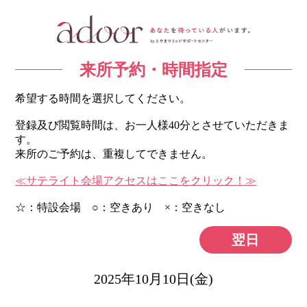
来所予約・時間指定
希望する時間を選択してください。
登録及び閲覧時間は、お一人様40分とさせていただきま
す。
来所のご予約は、重複してできません。
≪サテライト会場アクセスはここをクリック！≫
☆：特設会場 ○：空きあり ×：空きなし
翌日
2025年10月10日(金)