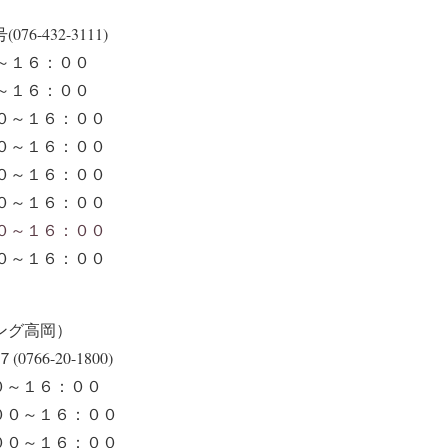
432-3111)
～１６：００
０～１６：００
００～１６：００
００～１６：００
００～１６：００
００～１６：００
００～１６：００
００～１６：００
ング高岡）
6-20-1800)
０～１６：００
００～１６：００
００～１６：００