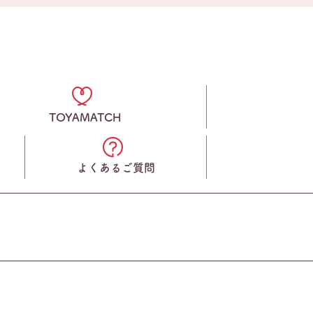
TOYAMATCH
よくあるご質問