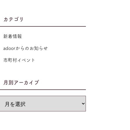
カテゴリ
新着情報
adoorからのお知らせ
市町村イベント
月別アーカイブ