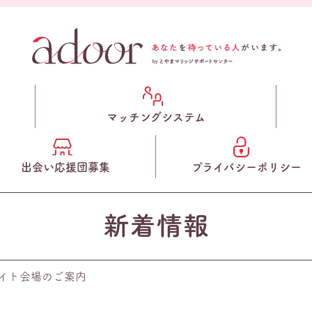
マッチングシステム
出会い応援団募集
プライバシーポリシー
ライト会場のご案内