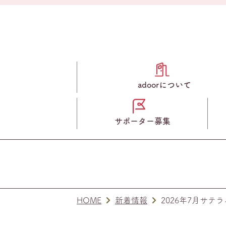
adoorについて
サポーター募集
HOME
新着情報
2026年7月サテ