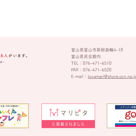
富山県富山市新総曲輪4-18
富山県民会館内
TEL：
076-471-6510
FAX：076-471-6520
E-mail：
toyamari@shore.ocn.ne.j