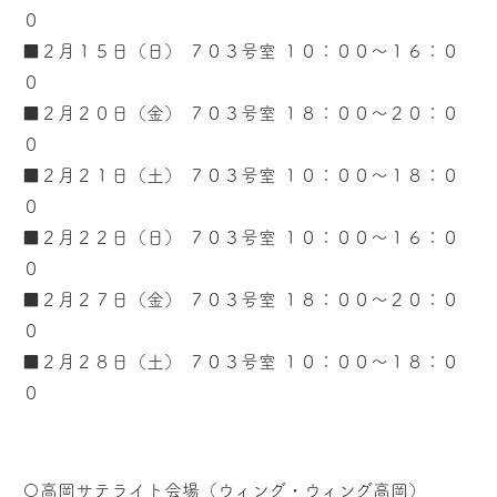
０
■２月１５日（日） ７０３号室 １０：００～１６：０
０
■２月２０日（金） ７０３号室 １８：００～２０：０
０
■２月２１日（土） ７０３号室 １０：００～１８：０
０
■２月２２
日（日） ７０３号室 １０：００～１６：０
０
■２月２７日（金） ７０３号室 １８：００～２０：０
０
■２月２８日（土） ７０３号室 １０：００～１８：０
０
〇高岡サテライト会場（ウィング・ウィング高岡）