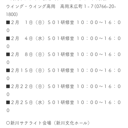
ウイング・ウイング高岡 高岡末広町１-７(0766-20-
1800)
■２月 １日（日）５０１研修室 １０：００～１６：０
０
■２月 ４日（水）５０１研修室 １０：００～１６：０
０
■２月 ８日（日）５０１研修室 １０：００～１６：０
０
■２月１５日（日）５０１研修室 １０：００～１６：０
０
■２月２２日（日）５０１研修室 １０：００～１６：０
０
■２月２５日（水）５０１研修室 １０：００～１６：０
０
〇新川サテライト会場（新川文化ホール）