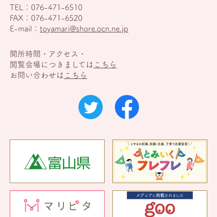
TEL：
076-471-6510
FAX：076-471-6520
E-mail：
toyamari@shore.ocn.ne.jp
開所時間・アクセス・
閲覧会場につきましては
こちら
お問い合わせは
こちら