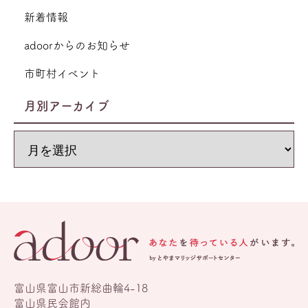
新着情報
adoorからのお知らせ
市町村イベント
月別アーカイブ
富山県富山市新総曲輪4-18
富山県民会館内