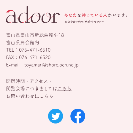
富山県富山市新総曲輪4-18
富山県民会館内
TEL：
076-471-6510
FAX：076-471-6520
E-mail：
toyamari@shore.ocn.ne.jp
開所時間・アクセス・
閲覧会場につきましては
こちら
お問い合わせは
こちら