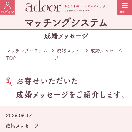
マッチングシステム
成婚メッセ
成婚メッセージ
TOP
ージ
2026.06.17
成婚メッセージ