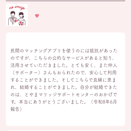
民間のマッチングアプリを使うのには抵抗があった
のですが、こちらの公的なサービスがあると知り、
活用させていただきました。とても安く、また仲人
（サポーター）さんもおられたので、安心して利用
することができました。そしてこちらで良縁に恵ま
れ、結婚することができました。自分が結婚できた
のは、とやまマリッジサポートセンターのおかげで
す。本当にありがとうございました。（令和8年6月
報告）