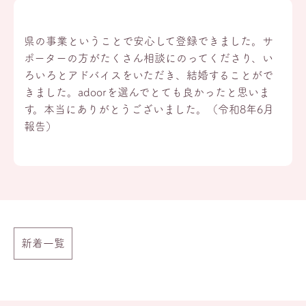
県の事業ということで安心して登録できました。サ
ポーターの方がたくさん相談にのってくださり、い
ろいろとアドバイスをいただき、結婚することがで
きました。adoorを選んでとても良かったと思いま
す。本当にありがとうございました。（令和8年6月
報告）
新着一覧