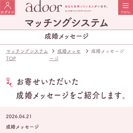
マッチングシステム
成婚メッセ
成婚メッセージ
TOP
ージ
2026.04.21
成婚メッセージ