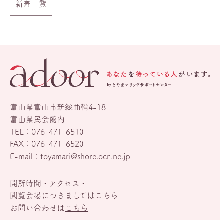
新着一覧
富山県富山市新総曲輪4-18
富山県民会館内
TEL：
076-471-6510
FAX：076-471-6520
E-mail：
toyamari@shore.ocn.ne.jp
開所時間・アクセス・
閲覧会場につきましては
こちら
お問い合わせは
こちら