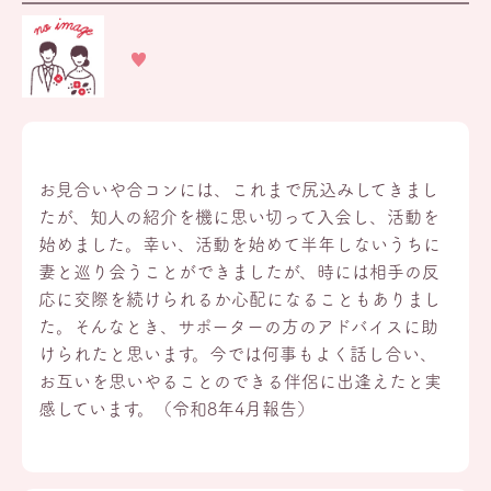
お見合いや合コンには、これまで尻込みしてきまし
たが、知人の紹介を機に思い切って入会し、活動を
始めました。幸い、活動を始めて半年しないうちに
妻と巡り会うことができましたが、時には相手の反
応に交際を続けられるか心配になることもありまし
た。そんなとき、サポーターの方のアドバイスに助
けられたと思います。今では何事もよく話し合い、
お互いを思いやることのできる伴侶に出逢えたと実
感しています。（令和8年4月報告）