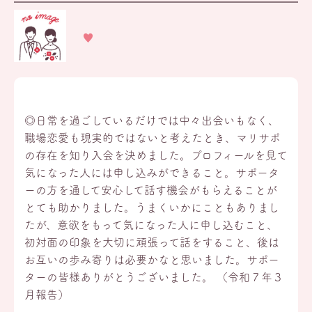
◎日常を過ごしているだけでは中々出会いもなく、
職場恋愛も現実的ではないと考えたとき、マリサポ
の存在を知り入会を決めました。プロフィールを見て
気になった人には申し込みができること。サポータ
ーの方を通して安心して話す機会がもらえることが
とても助かりました。うまくいかにこともありまし
たが、意欲をもって気になった人に申し込むこと、
初対面の印象を大切に頑張って話をすること、後は
お互いの歩み寄りは必要かなと思いました。サポー
ターの皆様ありがとうございました。 （令和７年３
月報告）