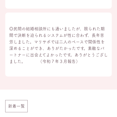
◎民間の結婚相談所にも通いましたが、限られた期
間で決断を迫られるシステムが性に合わず、長年苦
労しました。マリサポでは二人のペースで関係性を
深めることができ、ありがたかったです。素敵なパ
ートナーに出会えてよかったです。ありがとうござし
ました。 （令和７年３月報告）
新着一覧