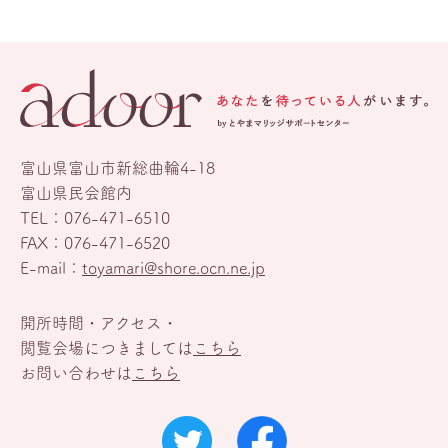
富山県富山市新総曲輪4-18
富山県民会館内
TEL：
076-471-6510
FAX：076-471-6520
E-mail：
toyamari@shore.ocn.ne.jp
開所時間・アクセス・
閲覧会場につきましては
こちら
お問い合わせは
こちら