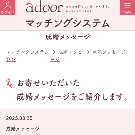
マッチングシステム
成婚メッセ
成婚メッセージ
TOP
ージ
2025.03.25
成婚メッセージ